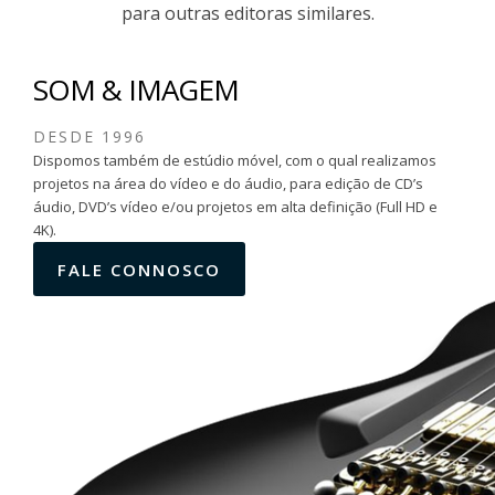
para outras editoras similares.
SOM & IMAGEM
DESDE 1996
Dispomos também de estúdio móvel, com o qual realizamos
projetos na área do vídeo e do áudio, para edição de CD’s
áudio, DVD’s vídeo e/ou projetos em alta definição (Full HD e
4K).
FALE CONNOSCO