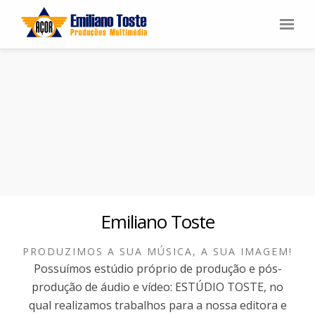
Emiliano Toste
PRODUZIMOS A SUA MÚSICA, A SUA IMAGEM!
Possuímos estúdio próprio de produção e pós-
produção de áudio e vídeo: ESTÚDIO TOSTE, no
qual realizamos trabalhos para a nossa editora e