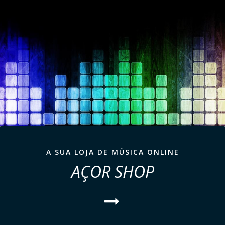
A SUA LOJA DE MÚSICA ONLINE
AÇOR SHOP