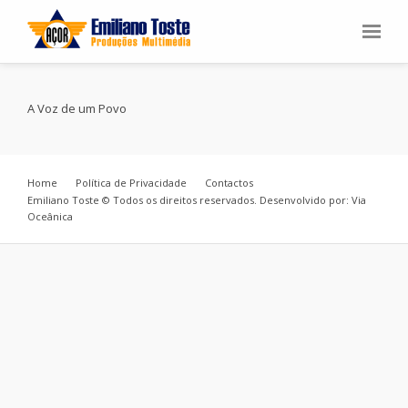
A Voz de um Povo
Home
Política de Privacidade
Contactos
Emiliano Toste © Todos os direitos reservados. Desenvolvido por: Via
Oceânica