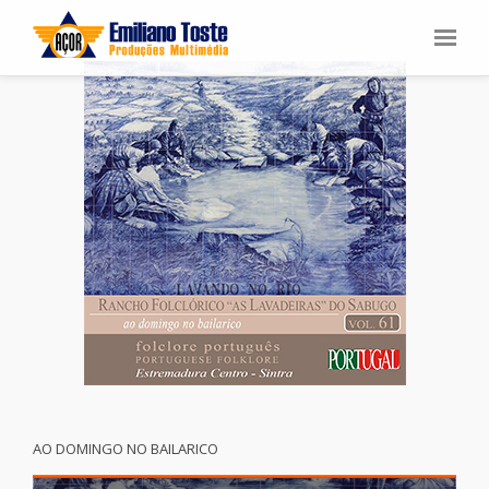
AO DOMINGO NO BAILARICO