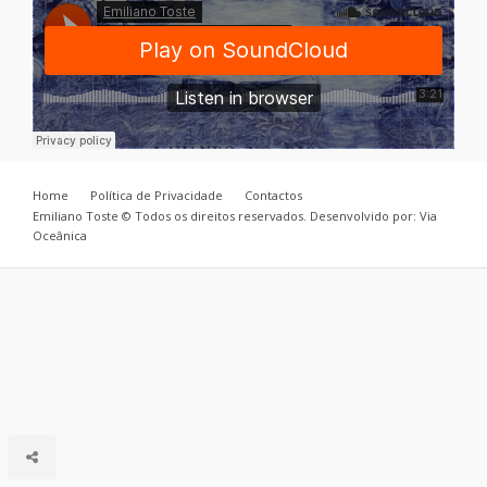
Home
Política de Privacidade
Contactos
Emiliano Toste © Todos os direitos reservados. Desenvolvido por: Via
Oceânica