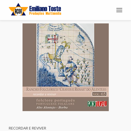
RECORDAR E REVIVER