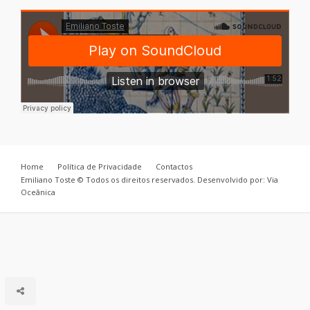
Home
Política de Privacidade
Contactos
Emiliano Toste © Todos os direitos reservados. Desenvolvido por: Via
Oceânica