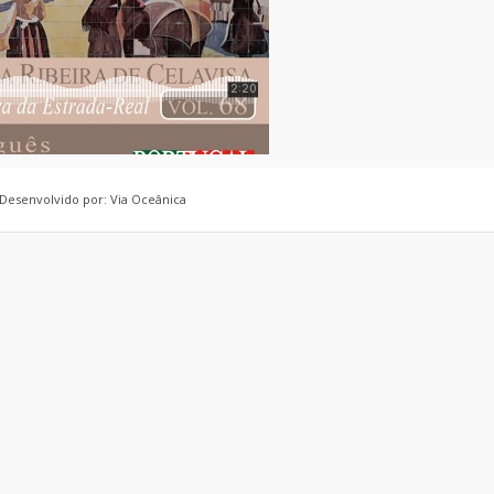
 Desenvolvido por: Via Oceânica