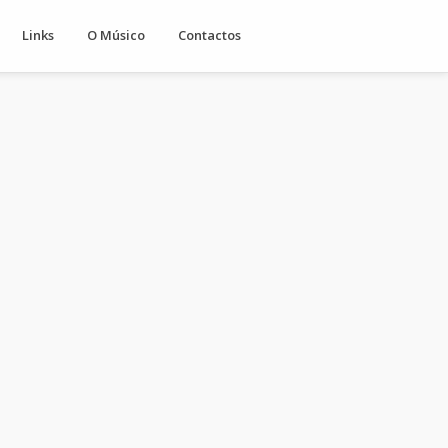
Links
O Músico
Contactos