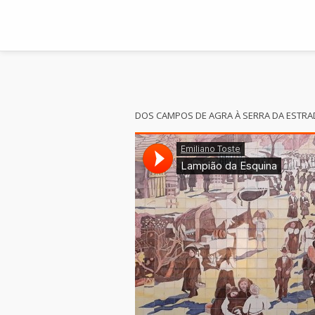
DOS CAMPOS DE AGRA À SERRA DA ESTRA