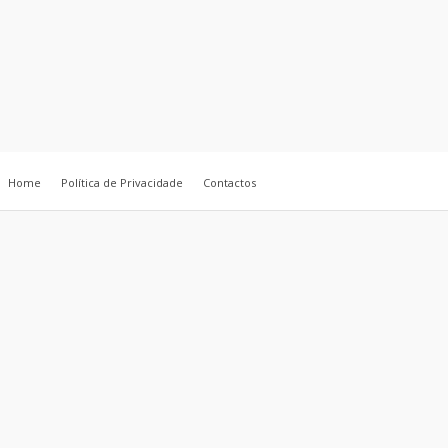
Home
Política de Privacidade
Contactos