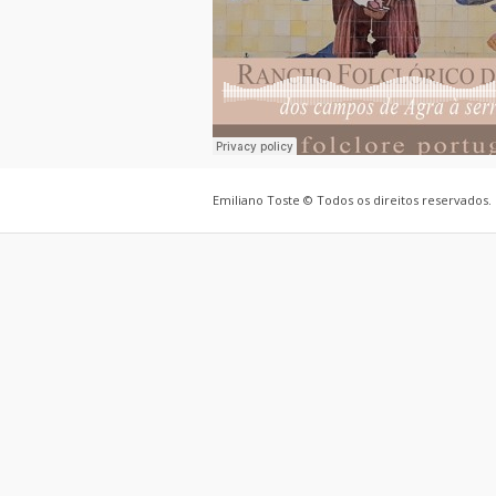
Emiliano Toste © Todos os direitos reservados.