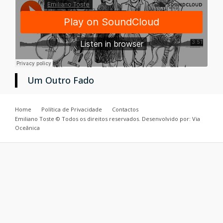
Um Outro Fado
Home
Política de Privacidade
Contactos
Emiliano Toste © Todos os direitos reservados. Desenvolvido por: Via
Oceânica