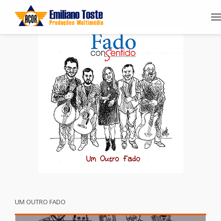
UM OUTRO FADO