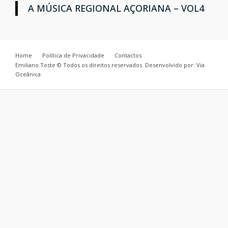
A MÚSICA REGIONAL AÇORIANA – VOL4
Home
Política de Privacidade
Contactos
Emiliano Toste © Todos os direitos reservados. Desenvolvido por: Via
Oceânica