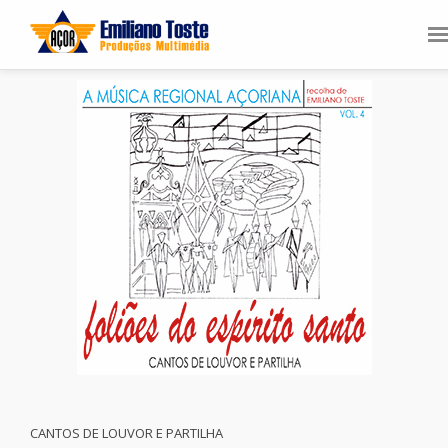
CANTOS DE LOUVOR E PARTILHA