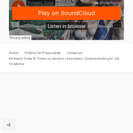
Home
Política de Privacidade
Contactos
Emiliano Toste © Todos os direitos reservados. Desenvolvido por: Via
Oceânica