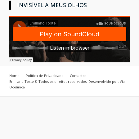
INVISÍVEL A MEUS OLHOS
Home
Política de Privacidade
Contactos
Emiliano Toste © Todos os direitos reservados. Desenvolvido por: Via
Oceânica