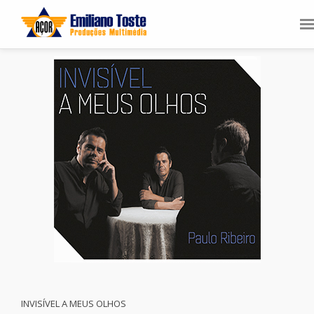
INVISÍVEL A MEUS OLHOS