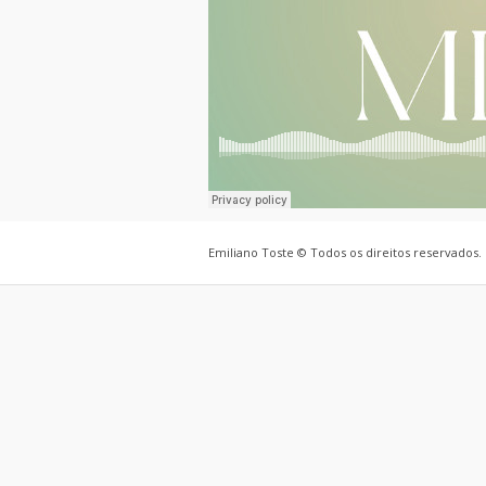
Emiliano Toste © Todos os direitos reservados.