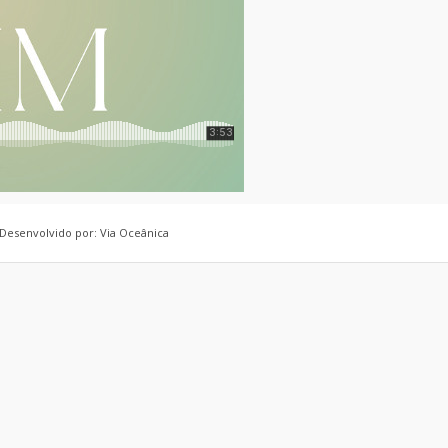
 Desenvolvido por: Via Oceânica