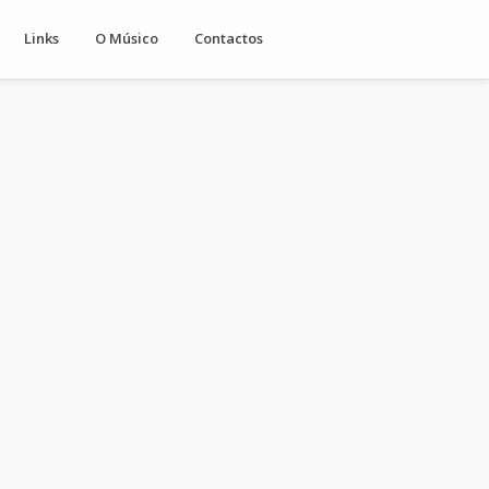
Links
O Músico
Contactos