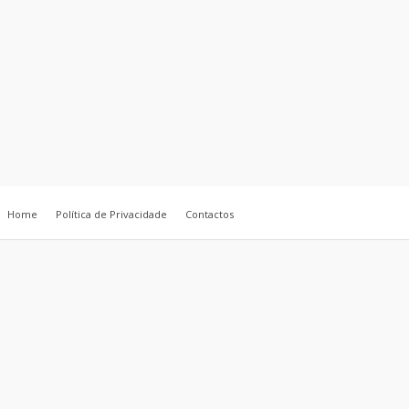
Home
Política de Privacidade
Contactos