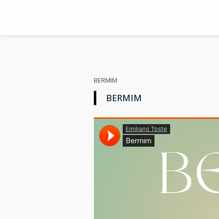
BERMIM
BERMIM