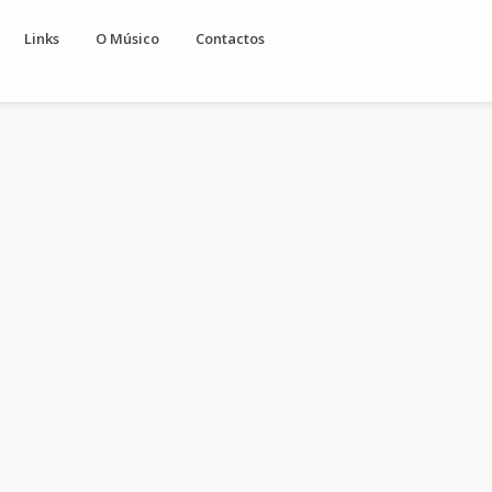
Links
O Músico
Contactos