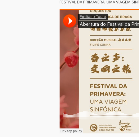
FESTIVAL DA PRIMAVERA: UMA VIAGEM SIN