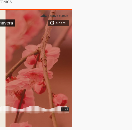
FÓNICA